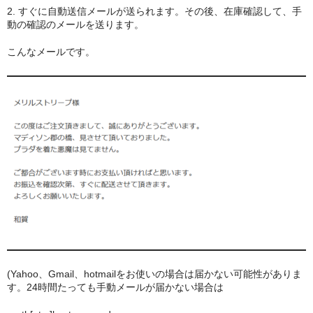
2. すぐに自動送信メールが送られます。その後、在庫確認して、手
動の確認のメールを送ります。
こんなメールです。
(Yahoo、Gmail、hotmailをお使いの場合は届かない可能性がありま
す。24時間たっても手動メールが届かない場合は