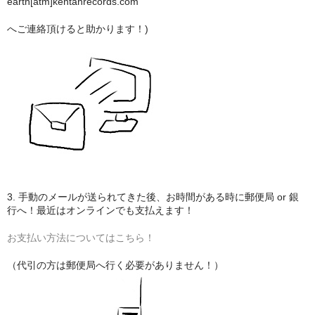
earth[atm]kentanrecords.com
へご連絡頂けると助かります！)
3. 手動のメールが送られてきた後、お時間がある時に郵便局 or 銀
行へ！最近はオンラインでも支払えます！
お支払い方法についてはこちら！
（代引の方は郵便局へ行く必要がありません！）