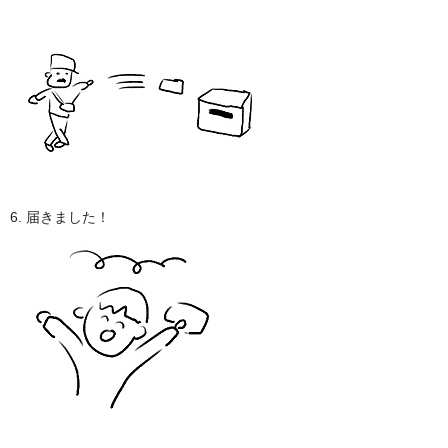
6. 届きました！