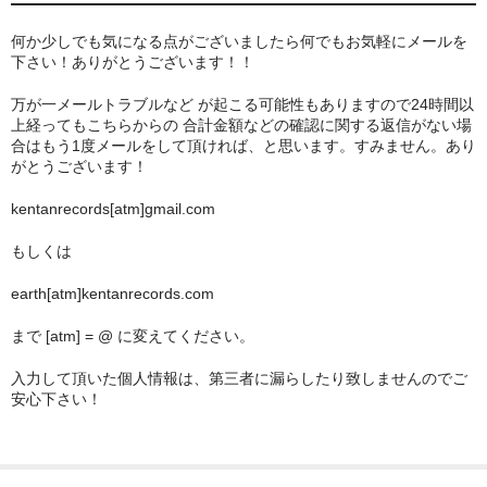
何か少しでも気になる点がございましたら何でもお気軽にメールを
下さい！ありがとうございます！！
万が一メールトラブルなど が起こる可能性もありますので24時間以
上経ってもこちらからの 合計金額などの確認に関する返信がない場
合はもう1度メールをして頂ければ、と思います。すみません。あり
がとうございます！
kentanrecords[atm]gmail.com
もしくは
earth[atm]kentanrecords.com
まで [atm] = @ に変えてください。
入力して頂いた個人情報は、第三者に漏らしたり致しませんのでご
安心下さい！